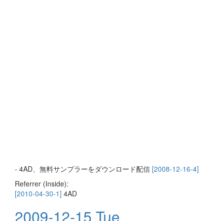
- 4AD、無料サンプラーをダウンロード配信
[2008-12-16-4]
Referrer (Inside):
[2010-04-30-1]
4AD
2009-12-15 Tue