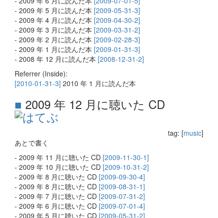
- 2009 年 6 月に読んだ本
[2009-07-01-5]
- 2009 年 5 月に読んだ本
[2009-05-31-3]
- 2009 年 4 月に読んだ本
[2009-04-30-2]
- 2009 年 3 月に読んだ本
[2009-03-31-2]
- 2009 年 2 月に読んだ本
[2009-02-28-3]
- 2009 年 1 月に読んだ本
[2009-01-31-3]
- 2008 年 12 月に読んだ本
[2008-12-31-2]
Referrer (Inside):
[2010-01-31-3]
2010 年 1 月に読んだ本
■
2009 年 12 月に聴いた CD
tag: [
music
]
あとで書く
- 2009 年 11 月に聴いた CD
[2009-11-30-1]
- 2009 年 10 月に聴いた CD
[2009-10-31-2]
- 2009 年 8 月に聴いた CD
[2009-09-30-4]
- 2009 年 8 月に聴いた CD
[2009-08-31-1]
- 2009 年 7 月に聴いた CD
[2009-07-31-2]
- 2009 年 6 月に聴いた CD
[2009-07-01-4]
- 2009 年 5 月に聴いた CD
[2009-05-31-2]