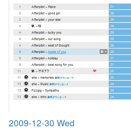
2009-12-30 Wed