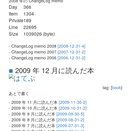
2008 年の ChangeLog memo
Day
366
Item
1304
Private
189
Line
22695
Size
1039026 (byte)
- ChangeLog memo 2008
[2008-12-31-4]
- ChangeLog memo 2007
[2007-12-31-2]
- ChangeLog memo 2006
[2006-12-31-2]
■
2009 年 12 月に読んだ本
tag: [
book
]
あとで書く
- 2009 年 11 月に読んだ本
[2009-11-30-2]
- 2009 年 10 月に読んだ本
[2009-10-31-2]
- 2009 年 9 月に読んだ本
[2009-09-30-5]
- 2009 年 8 月に読んだ本
[2009-08-31-2]
- 2009 年 7 月に読んだ本
[2009-07-31-3]