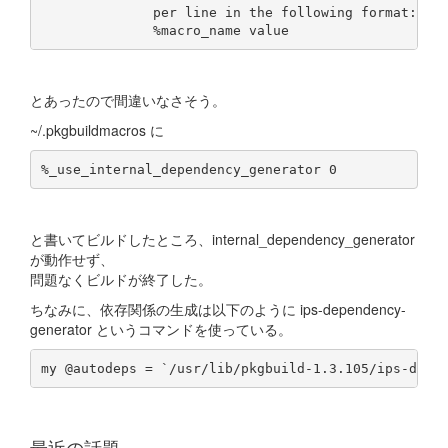
              per line in the following format:

とあったので間違いなさそう。
~/.pkgbuildmacros に
と書いてビルドしたところ、internal_dependency_generator
が動作せず、
問題なくビルドが終了した。
ちなみに、依存関係の生成は以下のように ips-dependency-
generator というコマンドを使っている。
最近の話題