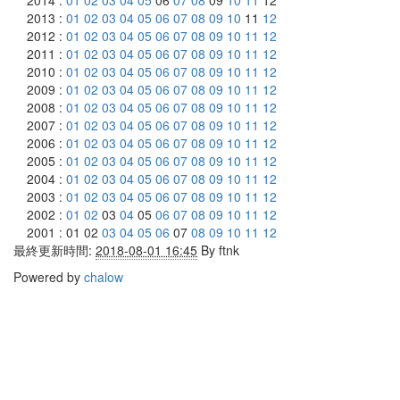
2013 :
01
02
03
04
05
06
07
08
09
10
11
12
2012 :
01
02
03
04
05
06
07
08
09
10
11
12
2011 :
01
02
03
04
05
06
07
08
09
10
11
12
2010 :
01
02
03
04
05
06
07
08
09
10
11
12
2009 :
01
02
03
04
05
06
07
08
09
10
11
12
2008 :
01
02
03
04
05
06
07
08
09
10
11
12
2007 :
01
02
03
04
05
06
07
08
09
10
11
12
2006 :
01
02
03
04
05
06
07
08
09
10
11
12
2005 :
01
02
03
04
05
06
07
08
09
10
11
12
2004 :
01
02
03
04
05
06
07
08
09
10
11
12
2003 :
01
02
03
04
05
06
07
08
09
10
11
12
2002 :
01
02
03
04
05
06
07
08
09
10
11
12
2001 : 01 02
03
04
05
06
07
08
09
10
11
12
最終更新時間:
2018-08-01 16:45
By
ftnk
Powered by
chalow