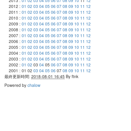
2013 :
01
02
03
04
05
06
07
08
09
10
11
12
2012 :
01
02
03
04
05
06
07
08
09
10
11
12
2011 :
01
02
03
04
05
06
07
08
09
10
11
12
2010 :
01
02
03
04
05
06
07
08
09
10
11
12
2009 :
01
02
03
04
05
06
07
08
09
10
11
12
2008 :
01
02
03
04
05
06
07
08
09
10
11
12
2007 :
01
02
03
04
05
06
07
08
09
10
11
12
2006 :
01
02
03
04
05
06
07
08
09
10
11
12
2005 :
01
02
03
04
05
06
07
08
09
10
11
12
2004 :
01
02
03
04
05
06
07
08
09
10
11
12
2003 :
01
02
03
04
05
06
07
08
09
10
11
12
2002 :
01
02
03
04
05
06
07
08
09
10
11
12
2001 : 01 02
03
04
05
06
07
08
09
10
11
12
最終更新時間:
2018-08-01 16:45
By
ftnk
Powered by
chalow