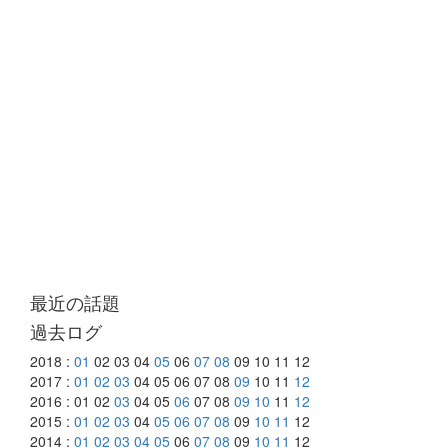
最近の話題
過去ログ
2018 :
01
02 03 04
05
06
07
08
09 10 11 12
2017 :
01
02
03
04 05 06 07 08
09
10 11
12
2016 : 01 02
03
04 05
06
07 08
09
10
11
12
2015 :
01
02
03
04
05
06
07
08
09
10
11
12
2014 :
01
02
03
04
05
06
07
08
09
10
11
12