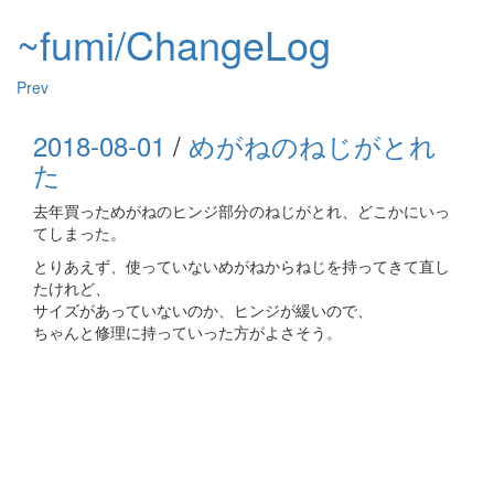
~fumi/ChangeLog
Prev
2018-08-01
/
めがねのねじがとれ
た
去年買っためがねのヒンジ部分のねじがとれ、どこかにいっ
てしまった。
とりあえず、使っていないめがねからねじを持ってきて直し
たけれど、
サイズがあっていないのか、ヒンジが緩いので、
ちゃんと修理に持っていった方がよさそう。