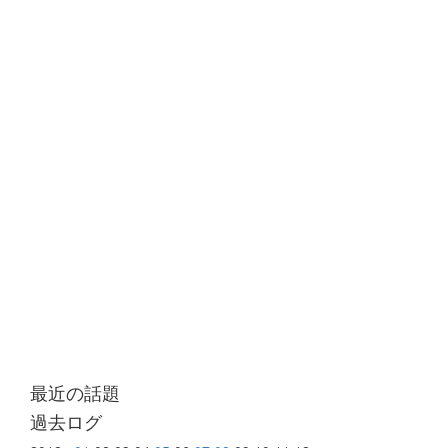
最近の話題
過去ログ