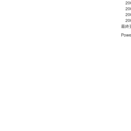
20
20
20
20
最終
Powe