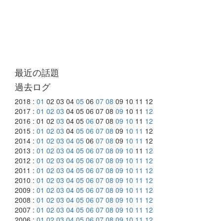
最近の話題
過去ログ
2018 :
01
02 03 04
05
06
07
08
09 10 11 12
2017 :
01
02
03
04 05 06 07 08
09
10 11
12
2016 : 01 02
03
04 05
06
07 08
09
10
11
12
2015 :
01
02
03
04
05
06
07
08
09
10
11
12
2014 :
01
02
03
04
05
06
07
08
09
10
11
12
2013 :
01
02
03
04
05
06
07
08
09
10
11
12
2012 :
01
02
03
04
05
06
07
08
09
10
11
12
2011 :
01
02
03
04
05
06
07
08
09
10
11
12
2010 :
01
02
03
04
05
06
07
08
09
10
11
12
2009 :
01
02
03
04
05
06
07
08
09
10
11
12
2008 :
01
02
03
04
05
06
07
08
09
10
11
12
2007 :
01
02
03
04
05
06
07
08
09
10
11
12
2006 :
01
02
03
04
05
06
07
08
09
10
11
12