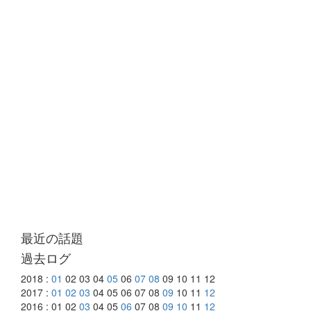
最近の話題
過去ログ
2018 :
01
02 03 04
05
06
07
08
09 10 11 12
2017 :
01
02
03
04 05 06 07 08
09
10 11
12
2016 : 01 02
03
04 05
06
07 08
09
10
11
12