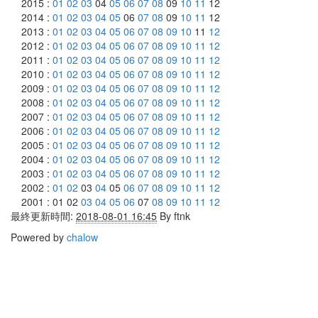
2015 :
01
02
03
04
05
06
07
08
09
10
11
12
2014 :
01
02
03
04
05
06
07
08
09
10
11
12
2013 :
01
02
03
04
05
06
07
08
09
10
11
12
2012 :
01
02
03
04
05
06
07
08
09
10
11
12
2011 :
01
02
03
04
05
06
07
08
09
10
11
12
2010 :
01
02
03
04
05
06
07
08
09
10
11
12
2009 :
01
02
03
04
05
06
07
08
09
10
11
12
2008 :
01
02
03
04
05
06
07
08
09
10
11
12
2007 :
01
02
03
04
05
06
07
08
09
10
11
12
2006 :
01
02
03
04
05
06
07
08
09
10
11
12
2005 :
01
02
03
04
05
06
07
08
09
10
11
12
2004 :
01
02
03
04
05
06
07
08
09
10
11
12
2003 :
01
02
03
04
05
06
07
08
09
10
11
12
2002 :
01
02
03
04
05
06
07
08
09
10
11
12
2001 : 01 02
03
04
05
06
07
08
09
10
11
12
最終更新時間:
2018-08-01 16:45
By
ftnk
Powered by
chalow