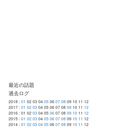
最近の話題
過去ログ
2018 :
01
02 03 04
05
06
07
08
09 10 11 12
2017 :
01
02
03
04 05 06 07 08
09
10 11
12
2016 : 01 02
03
04 05
06
07 08
09
10
11
12
2015 :
01
02
03
04
05
06
07
08
09
10
11
12
2014 :
01
02
03
04
05
06
07
08
09
10
11
12