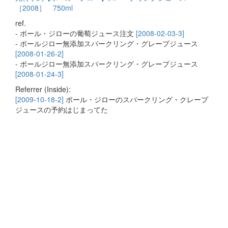
［2008］ 750ml
ref.
- ポール・ジローの葡萄ジュース注文
[2008-02-03-3]
- ポールジロー無添加スパークリング・グレープジュース
[2008-01-26-2]
- ポールジロー無添加スパークリング・グレープジュース
[2008-01-24-3]
Referrer (Inside):
[2009-10-18-2]
ポール・ジローのスパークリング・クレープ
ジュースの予約はじまってた