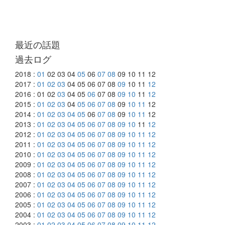
最近の話題
過去ログ
2018 :
01
02 03 04
05
06
07
08
09 10 11 12
2017 :
01
02
03
04 05 06 07 08
09
10 11
12
2016 : 01 02
03
04 05
06
07 08
09
10
11
12
2015 :
01
02
03
04
05
06
07
08
09
10
11
12
2014 :
01
02
03
04
05
06
07
08
09
10
11
12
2013 :
01
02
03
04
05
06
07
08
09
10
11
12
2012 :
01
02
03
04
05
06
07
08
09
10
11
12
2011 :
01
02
03
04
05
06
07
08
09
10
11
12
2010 :
01
02
03
04
05
06
07
08
09
10
11
12
2009 :
01
02
03
04
05
06
07
08
09
10
11
12
2008 :
01
02
03
04
05
06
07
08
09
10
11
12
2007 :
01
02
03
04
05
06
07
08
09
10
11
12
2006 :
01
02
03
04
05
06
07
08
09
10
11
12
2005 :
01
02
03
04
05
06
07
08
09
10
11
12
2004 :
01
02
03
04
05
06
07
08
09
10
11
12
2003 :
01
02
03
04
05
06
07
08
09
10
11
12