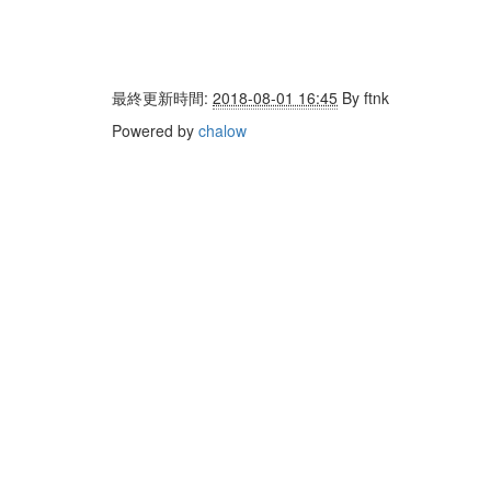
最終更新時間:
2018-08-01 16:45
By
ftnk
Powered by
chalow