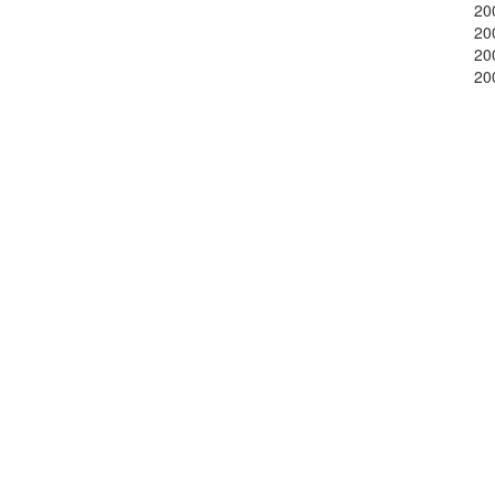
20
20
20
20