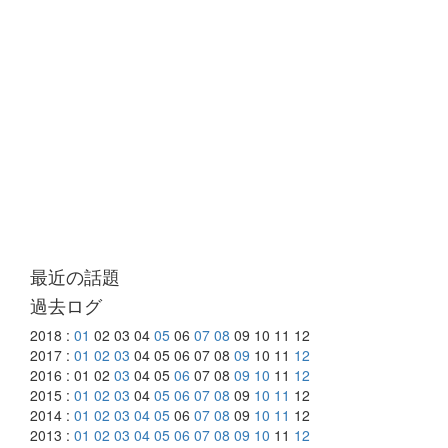
最近の話題
過去ログ
2018 :
01
02 03 04
05
06
07
08
09 10 11 12
2017 :
01
02
03
04 05 06 07 08
09
10 11
12
2016 : 01 02
03
04 05
06
07 08
09
10
11
12
2015 :
01
02
03
04
05
06
07
08
09
10
11
12
2014 :
01
02
03
04
05
06
07
08
09
10
11
12
2013 :
01
02
03
04
05
06
07
08
09
10
11
12