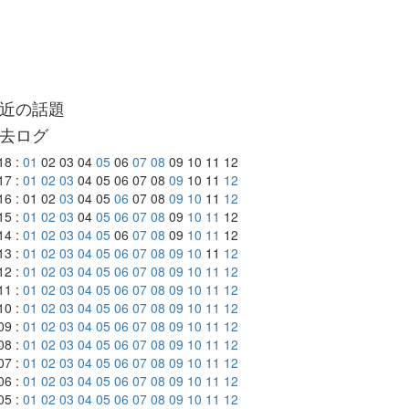
近の話題
去ログ
18 :
01
02 03 04
05
06
07
08
09 10 11 12
17 :
01
02
03
04 05 06 07 08
09
10 11
12
16 : 01 02
03
04 05
06
07 08
09
10
11
12
15 :
01
02
03
04
05
06
07
08
09
10
11
12
14 :
01
02
03
04
05
06
07
08
09
10
11
12
13 :
01
02
03
04
05
06
07
08
09
10
11
12
12 :
01
02
03
04
05
06
07
08
09
10
11
12
11 :
01
02
03
04
05
06
07
08
09
10
11
12
10 :
01
02
03
04
05
06
07
08
09
10
11
12
09 :
01
02
03
04
05
06
07
08
09
10
11
12
08 :
01
02
03
04
05
06
07
08
09
10
11
12
07 :
01
02
03
04
05
06
07
08
09
10
11
12
06 :
01
02
03
04
05
06
07
08
09
10
11
12
05 :
01
02
03
04
05
06
07
08
09
10
11
12