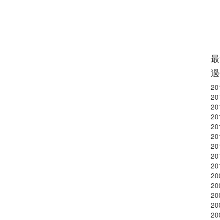
最
過
20
20
20
20
20
20
20
20
20
20
20
20
20
20