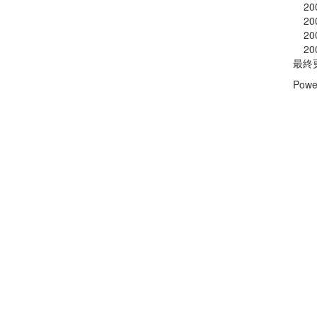
20
20
20
20
最終
Powe