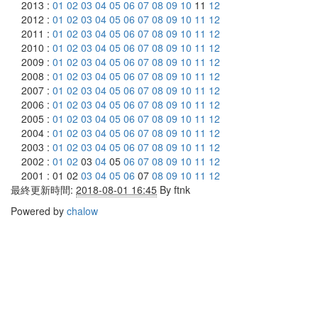
2013 :
01
02
03
04
05
06
07
08
09
10
11
12
2012 :
01
02
03
04
05
06
07
08
09
10
11
12
2011 :
01
02
03
04
05
06
07
08
09
10
11
12
2010 :
01
02
03
04
05
06
07
08
09
10
11
12
2009 :
01
02
03
04
05
06
07
08
09
10
11
12
2008 :
01
02
03
04
05
06
07
08
09
10
11
12
2007 :
01
02
03
04
05
06
07
08
09
10
11
12
2006 :
01
02
03
04
05
06
07
08
09
10
11
12
2005 :
01
02
03
04
05
06
07
08
09
10
11
12
2004 :
01
02
03
04
05
06
07
08
09
10
11
12
2003 :
01
02
03
04
05
06
07
08
09
10
11
12
2002 :
01
02
03
04
05
06
07
08
09
10
11
12
2001 : 01 02
03
04
05
06
07
08
09
10
11
12
最終更新時間:
2018-08-01 16:45
By
ftnk
Powered by
chalow