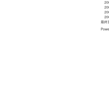
20
20
20
20
最終
Powe