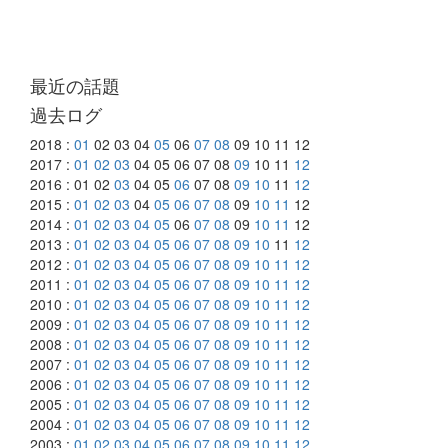
最近の話題
過去ログ
2018 :
01
02 03 04
05
06
07
08
09 10 11 12
2017 :
01
02
03
04 05 06 07 08
09
10 11
12
2016 : 01 02
03
04 05
06
07 08
09
10
11
12
2015 :
01
02
03
04
05
06
07
08
09
10
11
12
2014 :
01
02
03
04
05
06
07
08
09
10
11
12
2013 :
01
02
03
04
05
06
07
08
09
10
11
12
2012 :
01
02
03
04
05
06
07
08
09
10
11
12
2011 :
01
02
03
04
05
06
07
08
09
10
11
12
2010 :
01
02
03
04
05
06
07
08
09
10
11
12
2009 :
01
02
03
04
05
06
07
08
09
10
11
12
2008 :
01
02
03
04
05
06
07
08
09
10
11
12
2007 :
01
02
03
04
05
06
07
08
09
10
11
12
2006 :
01
02
03
04
05
06
07
08
09
10
11
12
2005 :
01
02
03
04
05
06
07
08
09
10
11
12
2004 :
01
02
03
04
05
06
07
08
09
10
11
12
2003 :
01
02
03
04
05
06
07
08
09
10
11
12