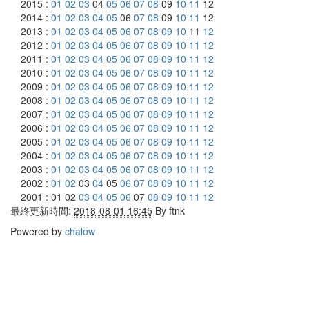
2015 :
01
02
03
04
05
06
07
08
09
10
11
12
2014 :
01
02
03
04
05
06
07
08
09
10
11
12
2013 :
01
02
03
04
05
06
07
08
09
10
11
12
2012 :
01
02
03
04
05
06
07
08
09
10
11
12
2011 :
01
02
03
04
05
06
07
08
09
10
11
12
2010 :
01
02
03
04
05
06
07
08
09
10
11
12
2009 :
01
02
03
04
05
06
07
08
09
10
11
12
2008 :
01
02
03
04
05
06
07
08
09
10
11
12
2007 :
01
02
03
04
05
06
07
08
09
10
11
12
2006 :
01
02
03
04
05
06
07
08
09
10
11
12
2005 :
01
02
03
04
05
06
07
08
09
10
11
12
2004 :
01
02
03
04
05
06
07
08
09
10
11
12
2003 :
01
02
03
04
05
06
07
08
09
10
11
12
2002 :
01
02
03
04
05
06
07
08
09
10
11
12
2001 : 01 02
03
04
05
06
07
08
09
10
11
12
最終更新時間:
2018-08-01 16:45
By
ftnk
Powered by
chalow