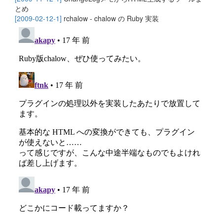
とめ
[2009-02-12-1]
rchalow - chalow の Ruby 実装