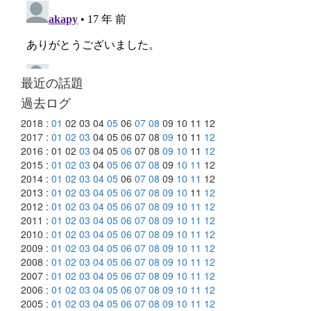
最近の話題
過去ログ
2018 :
01
02 03 04
05
06
07
08
09 10 11 12
2017 :
01
02
03
04 05 06 07 08
09
10 11
12
2016 : 01 02
03
04 05
06
07 08
09
10
11
12
2015 :
01
02
03
04
05
06
07
08
09
10
11
12
2014 :
01
02
03
04
05
06
07
08
09
10
11
12
2013 :
01
02
03
04
05
06
07
08
09
10
11
12
2012 :
01
02
03
04
05
06
07
08
09
10
11
12
2011 :
01
02
03
04
05
06
07
08
09
10
11
12
2010 :
01
02
03
04
05
06
07
08
09
10
11
12
2009 :
01
02
03
04
05
06
07
08
09
10
11
12
2008 :
01
02
03
04
05
06
07
08
09
10
11
12
2007 :
01
02
03
04
05
06
07
08
09
10
11
12
2006 :
01
02
03
04
05
06
07
08
09
10
11
12
2005 :
01
02
03
04
05
06
07
08
09
10
11
12