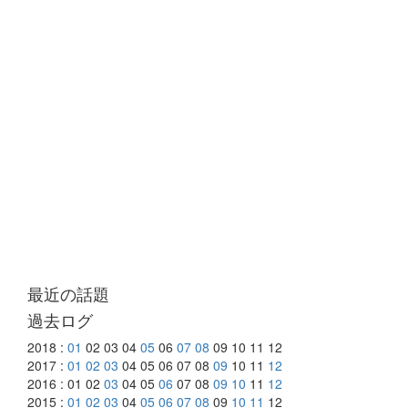
最近の話題
過去ログ
2018 :
01
02 03 04
05
06
07
08
09 10 11 12
2017 :
01
02
03
04 05 06 07 08
09
10 11
12
2016 : 01 02
03
04 05
06
07 08
09
10
11
12
2015 :
01
02
03
04
05
06
07
08
09
10
11
12