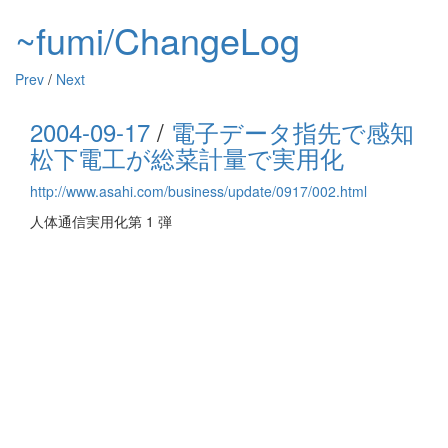
~fumi/ChangeLog
Prev
/
Next
2004-09-17
/
電子データ指先で感知
松下電工が総菜計量で実用化
http://www.asahi.com/business/update/0917/002.html
人体通信実用化第 1 弾