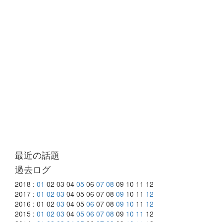
最近の話題
過去ログ
2018 :
01
02 03 04
05
06
07
08
09 10 11 12
2017 :
01
02
03
04 05 06 07 08
09
10 11
12
2016 : 01 02
03
04 05
06
07 08
09
10
11
12
2015 :
01
02
03
04
05
06
07
08
09
10
11
12