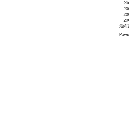
20
20
20
20
最終
Powe