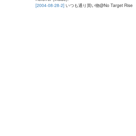
[2004-08-28-2]
いつも通り買い物@No Target Rise