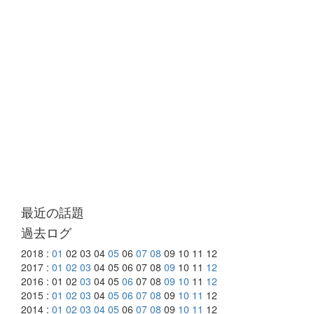
最近の話題
過去ログ
2018 :
01
02 03 04
05
06
07
08
09 10 11 12
2017 :
01
02
03
04 05 06 07 08
09
10 11
12
2016 : 01 02
03
04 05
06
07 08
09
10
11
12
2015 :
01
02
03
04
05
06
07
08
09
10
11
12
2014 :
01
02
03
04
05
06
07
08
09
10
11
12