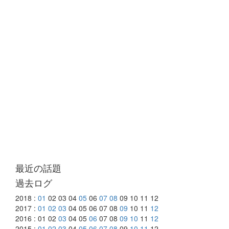
最近の話題
過去ログ
2018 :
01
02 03 04
05
06
07
08
09 10 11 12
2017 :
01
02
03
04 05 06 07 08
09
10 11
12
2016 : 01 02
03
04 05
06
07 08
09
10
11
12
2015 :
01
02
03
04
05
06
07
08
09
10
11
12