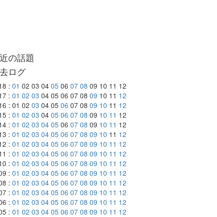
近の話題
去ログ
18 :
01
02 03 04
05
06
07
08
09 10 11 12
17 :
01
02
03
04 05 06 07 08
09
10 11
12
16 : 01 02
03
04 05
06
07 08
09
10
11
12
15 :
01
02
03
04
05
06
07
08
09
10
11
12
14 :
01
02
03
04
05
06
07
08
09
10
11
12
13 :
01
02
03
04
05
06
07
08
09
10
11
12
12 :
01
02
03
04
05
06
07
08
09
10
11
12
11 :
01
02
03
04
05
06
07
08
09
10
11
12
10 :
01
02
03
04
05
06
07
08
09
10
11
12
09 :
01
02
03
04
05
06
07
08
09
10
11
12
08 :
01
02
03
04
05
06
07
08
09
10
11
12
07 :
01
02
03
04
05
06
07
08
09
10
11
12
06 :
01
02
03
04
05
06
07
08
09
10
11
12
05 :
01
02
03
04
05
06
07
08
09
10
11
12