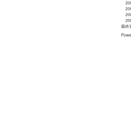
20
20
20
20
最終
Powe