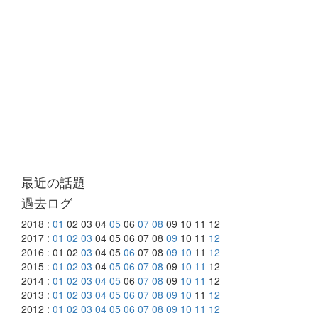
最近の話題
過去ログ
2018 :
01
02 03 04
05
06
07
08
09 10 11 12
2017 :
01
02
03
04 05 06 07 08
09
10 11
12
2016 : 01 02
03
04 05
06
07 08
09
10
11
12
2015 :
01
02
03
04
05
06
07
08
09
10
11
12
2014 :
01
02
03
04
05
06
07
08
09
10
11
12
2013 :
01
02
03
04
05
06
07
08
09
10
11
12
2012 :
01
02
03
04
05
06
07
08
09
10
11
12