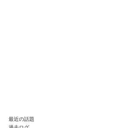
最近の話題
過去ログ