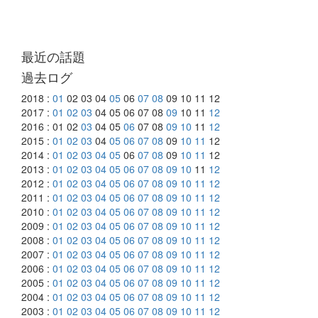
最近の話題
過去ログ
2018 :
01
02 03 04
05
06
07
08
09 10 11 12
2017 :
01
02
03
04 05 06 07 08
09
10 11
12
2016 : 01 02
03
04 05
06
07 08
09
10
11
12
2015 :
01
02
03
04
05
06
07
08
09
10
11
12
2014 :
01
02
03
04
05
06
07
08
09
10
11
12
2013 :
01
02
03
04
05
06
07
08
09
10
11
12
2012 :
01
02
03
04
05
06
07
08
09
10
11
12
2011 :
01
02
03
04
05
06
07
08
09
10
11
12
2010 :
01
02
03
04
05
06
07
08
09
10
11
12
2009 :
01
02
03
04
05
06
07
08
09
10
11
12
2008 :
01
02
03
04
05
06
07
08
09
10
11
12
2007 :
01
02
03
04
05
06
07
08
09
10
11
12
2006 :
01
02
03
04
05
06
07
08
09
10
11
12
2005 :
01
02
03
04
05
06
07
08
09
10
11
12
2004 :
01
02
03
04
05
06
07
08
09
10
11
12
2003 :
01
02
03
04
05
06
07
08
09
10
11
12