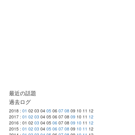
最近の話題
過去ログ
2018 :
01
02 03 04
05
06
07
08
09 10 11 12
2017 :
01
02
03
04 05 06 07 08
09
10 11
12
2016 : 01 02
03
04 05
06
07 08
09
10
11
12
2015 :
01
02
03
04
05
06
07
08
09
10
11
12
2014 :
01
02
03
04
05
06
07
08
09
10
11
12