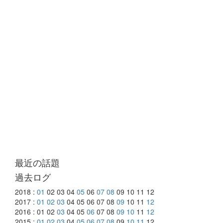
最近の話題
過去ログ
2018 :
01
02 03 04
05
06
07
08
09 10 11 12
2017 :
01
02
03
04 05 06 07 08
09
10 11
12
2016 : 01 02
03
04 05
06
07 08
09
10
11
12
2015 :
01
02
03
04
05
06
07
08
09
10
11
12