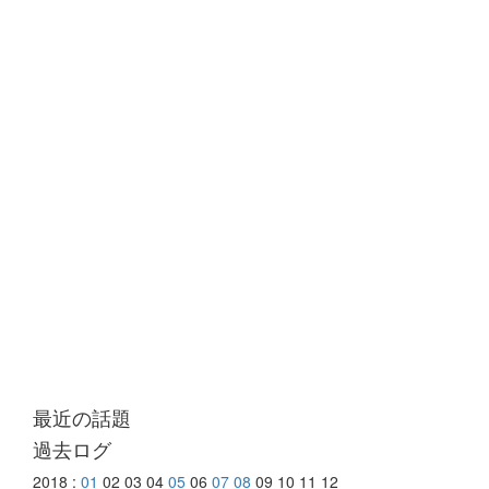
最近の話題
過去ログ
2018 :
01
02 03 04
05
06
07
08
09 10 11 12