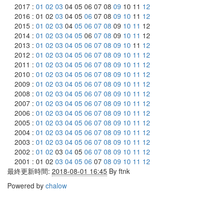
2017 :
01
02
03
04 05 06 07 08
09
10 11
12
2016 : 01 02
03
04 05
06
07 08
09
10
11
12
2015 :
01
02
03
04
05
06
07
08
09
10
11
12
2014 :
01
02
03
04
05
06
07
08
09
10
11
12
2013 :
01
02
03
04
05
06
07
08
09
10
11
12
2012 :
01
02
03
04
05
06
07
08
09
10
11
12
2011 :
01
02
03
04
05
06
07
08
09
10
11
12
2010 :
01
02
03
04
05
06
07
08
09
10
11
12
2009 :
01
02
03
04
05
06
07
08
09
10
11
12
2008 :
01
02
03
04
05
06
07
08
09
10
11
12
2007 :
01
02
03
04
05
06
07
08
09
10
11
12
2006 :
01
02
03
04
05
06
07
08
09
10
11
12
2005 :
01
02
03
04
05
06
07
08
09
10
11
12
2004 :
01
02
03
04
05
06
07
08
09
10
11
12
2003 :
01
02
03
04
05
06
07
08
09
10
11
12
2002 :
01
02
03
04
05
06
07
08
09
10
11
12
2001 : 01 02
03
04
05
06
07
08
09
10
11
12
最終更新時間:
2018-08-01 16:45
By
ftnk
Powered by
chalow