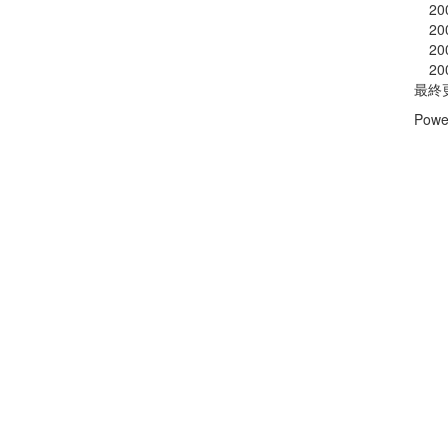
20
20
20
20
最終
Powe