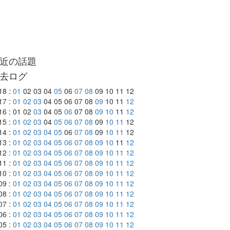
近の話題
去ログ
18 :
01
02 03 04
05
06
07
08
09 10 11 12
17 :
01
02
03
04 05 06 07 08
09
10 11
12
16 : 01 02
03
04 05
06
07 08
09
10
11
12
15 :
01
02
03
04
05
06
07
08
09
10
11
12
14 :
01
02
03
04
05
06
07
08
09
10
11
12
13 :
01
02
03
04
05
06
07
08
09
10
11
12
12 :
01
02
03
04
05
06
07
08
09
10
11
12
11 :
01
02
03
04
05
06
07
08
09
10
11
12
10 :
01
02
03
04
05
06
07
08
09
10
11
12
09 :
01
02
03
04
05
06
07
08
09
10
11
12
08 :
01
02
03
04
05
06
07
08
09
10
11
12
07 :
01
02
03
04
05
06
07
08
09
10
11
12
06 :
01
02
03
04
05
06
07
08
09
10
11
12
05 :
01
02
03
04
05
06
07
08
09
10
11
12