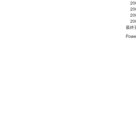
20
20
20
20
最終
Powe